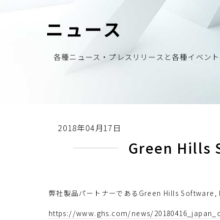
ニュース
各種ニュース・プレスリリースと各種イベント
2018年04月17日
Green Hil
弊社製品パートナーであるGreen Hills Softw
https://www.ghs.com/news/20180416_japan_o