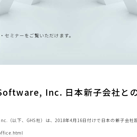
・セミナーをご覧いただけます。
ls Software, Inc. 日本新子
are, Inc.（以下、GHS社）は、2018年4月16日付けで日本の新
ffice.html