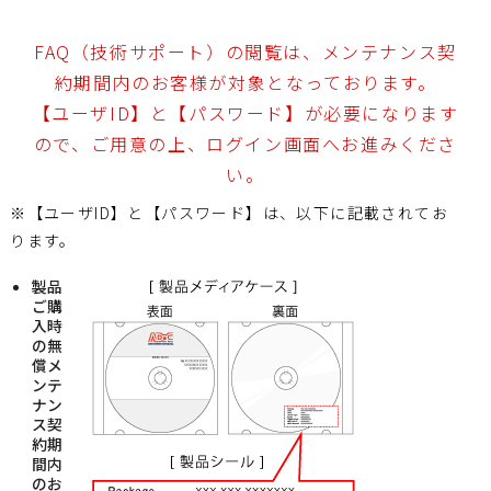
FAQ（技術サポート）の閲覧は、メンテナンス契
約期間内のお客様が対象となっております。
【ユーザID】と【パスワード】が必要になります
ので、ご用意の上、ログイン画面へお進みくださ
い。
※【ユーザID】と【パスワード】は、以下に記載されてお
ります。
製品
ご購
入時
の無
償メ
ンテ
ナン
ス契
約期
間内
のお