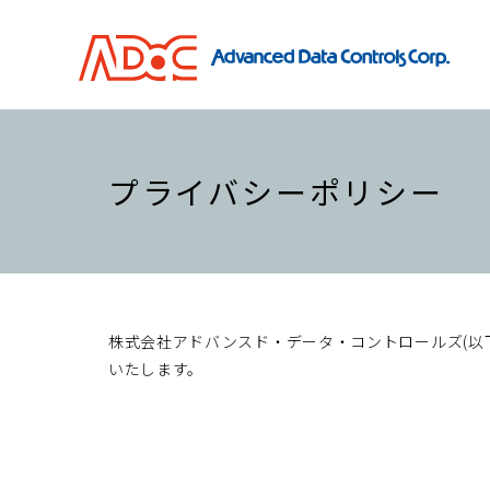
プライバシーポリシー
株式会社アドバンスド・データ・コントロールズ(以
いたします。