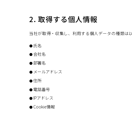
2. 取得する個人情報
当社が取得・収集し、利用する個人データの種類は
氏名
会社名
部署名
メールアドレス
住所
電話番号
IPアドレス
Cookie情報