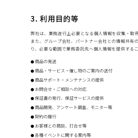
3. 利用目的等
弊社は、業務遂行上必要となる個人情報を収集・取
また、グループ会社、パートナー会社との情報共有
り、必要な範囲で業務委託先へ個人情報を提供するこ
商品の発送
商品・サービス・催し物のご案内の送付
商品サポート・メンテナンスの提供
お問合せ・ご相談への対応
保証書の発行、保証サービスの提供
商品開発、アンケート調査、モニター等
契約の履行
お客様との商談、打合せ等
各種イベントに関する案内等