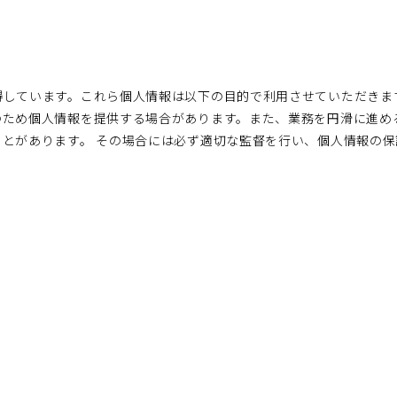
得しています。これら個人情報は以下の目的で利用させていただきま
のため個人情報を提供する場合があります。また、業務を円滑に進め
とがあります。 その場合には必ず適切な監督を行い、個人情報の保