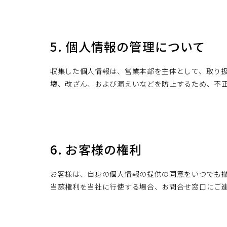
5. 個人情報の管理について
収集した個人情報は、営業本部を主体として、取り
壊、改ざん、および漏えいなどを防止するため、不
6. お客様の権利
お客様は、自身の個人情報の提供の同意をいつでも
当該権利を当社に行使する場合、お問合せ窓口にご