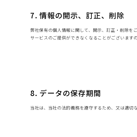
7. 情報の開示、訂正、削除
弊社保有の個人情報に関して、開示、訂正・削除を
サービスのご提供ができなくなることがございます
8. データの保存期間
当社は、当社の法的義務を遵守するため、又は適切