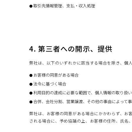
取引先情報管理、支払・収入処理
4. 第三者への開示、提供
弊社は、以下のいずれかに該当する場合を除き、個
お客様の同意がある場合
法令に基づく場合
利用目的の達成に必要な範囲で、個人情報の取り扱
合併、会社分割、営業譲渡、その他の事由によって事
弊社は、お客様の同意がある場合にかかわらず、お
される場合に、予め協議の上、お客様の住所、氏名