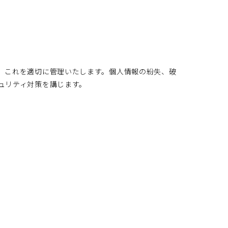
、これを適切に管理いたします。個人情報の紛失、破
ュリティ対策を講じます。