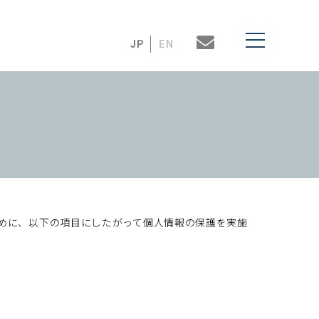
JP
EN
ために、以下の項目にしたがって個人情報の保護を実施