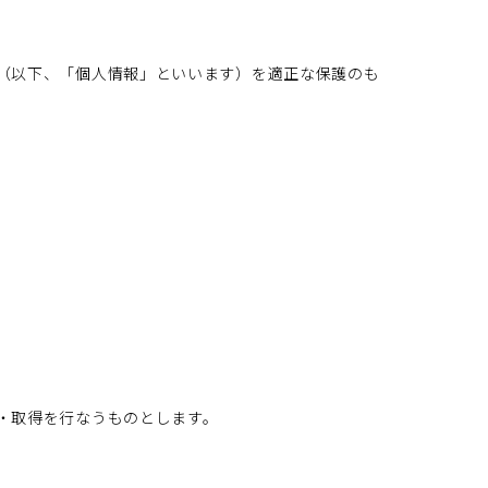
（以下、「個人情報」といいます）を適正な保護のも
・取得を行なうものとします。