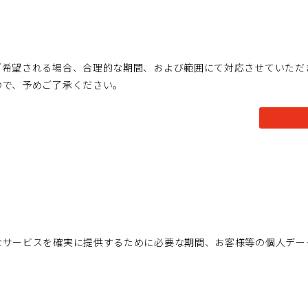
ご希望される場合、合理的な期間、および範囲にて対応させていただ
ので、予めご了承ください。
なサービスを確実に提供するために必要な期間、お客様等の個人デー