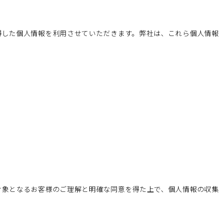
得した個人情報を利用させていただきます。弊社は、これら個人情報
対象となるお客様のご理解と明確な同意を得た上で、個人情報の収集