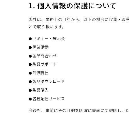
1. 個人情報の保護について
弊社は、業務上の目的から、以下の機会に収集・取
とで取り扱います。
セミナー・展示会
営業活動
製品問合わせ
製品サポート
評価貸出
製品ダウンロード
製品購入
各種配信サービス
今後も、事前にその目的を明確に書面にて説明し、