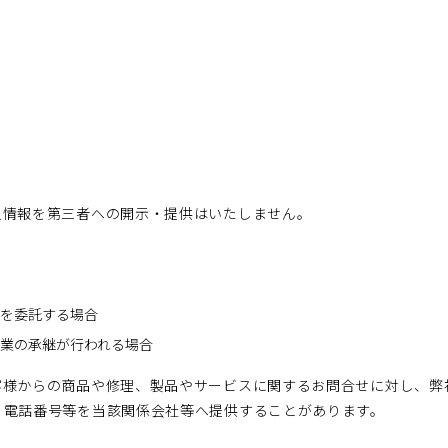
人情報を第三者への開示・提供はいたしません。
いを委託する場合
業の承継が行われる場合
客様からの商品や修理、製品やサービスに関するお問合せに対し、弊
、電話番号等を当該関係会社等へ提供することがあります。