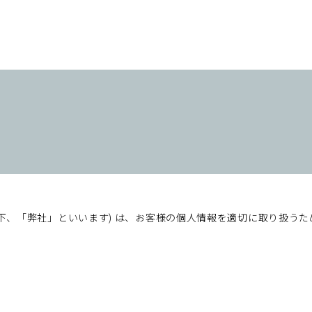
下、「弊社」といいます) は、お客様の個人情報を適切に取り扱う