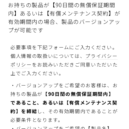
お持ちの製品が【90日間の無償保証期間
内】あるいは【有償メンテナンス契約】が
有効期間内の場合、製品のバージョンアッ
プが可能です
必要事項を下記フォームにご入力ください。
個人情報の取扱いについては、
プライバシー
ポリシー
をお読みいただきご同意いただいた
上でご入力ください。
・バージョンアップをご希望のお客様は、お
持ちの製品が
【90日間の無償保証期間内】
であること、あるいは【有償メンテナンス契
約】を締結
し、その有効期間内であることが
必要条件となります。
・バージョンアップをご希望の【製品名】、