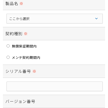
製品名
必須
契約種別
必須
無償保証期間内
メンテ契約期間内
シリアル番号
必須
バージョン番号