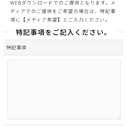
WEBダウンロードでのご提供となります。メ
ディアでのご提供をご希望の場合は、特記事
項に【メディア希望】とご入力ください。
特記事項をご記入ください。
特記事項