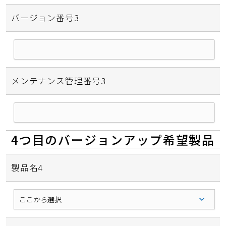
バージョン番号3
メンテナンス管理番号3
4つ目のバージョンアップ希望製品
製品名4