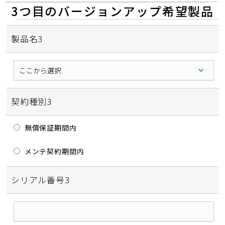
3つ目のバージョンアップ希望製品
製品名3
契約種別3
無償保証期間内
メンテ契約期間内
シリアル番号3