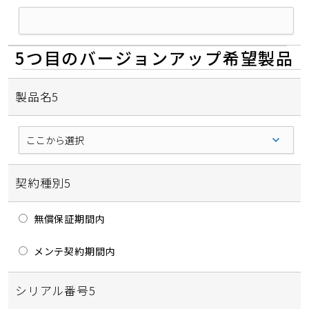
5つ目のバージョンアップ希望製品
製品名5
契約種別5
無償保証期間内
メンテ契約期間内
シリアル番号5