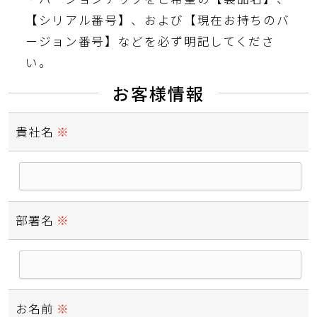
【シリアル番号】、および【現在お持ちのバ
ージョン番号】などを必ず明記してくださ
い。
お客様情報
貴社名
必須
部署名
必須
お名前
必須