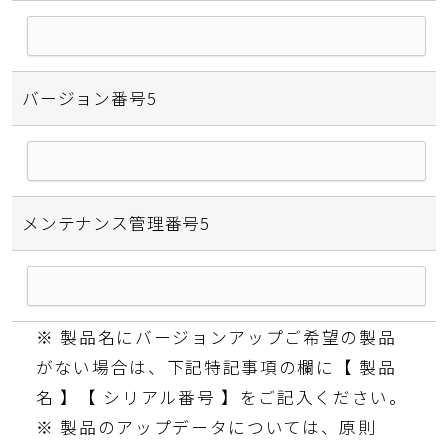
バージョン番号5
メンテナンス管理番号5
※ 製品名にバージョンアップご希望の製品
がない場合は、下記特記事項の欄に【 製品
名 】【 シリアル番号 】をご記入ください。
※ 製品のアップデータについては、原則