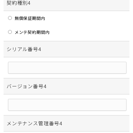
契約種別4
無償保証期間内
メンテ契約期間内
シリアル番号4
バージョン番号4
メンテナンス管理番号4