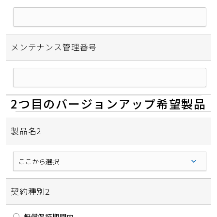
メンテナンス管理番号
2つ目のバージョンアップ希望製品
製品名2
契約種別2
無償保証期間内