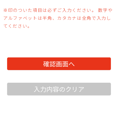
※印のついた項目は必ずご入力ください。 数字や
アルファベットは半角、カタカナは全角で入力し
てください。