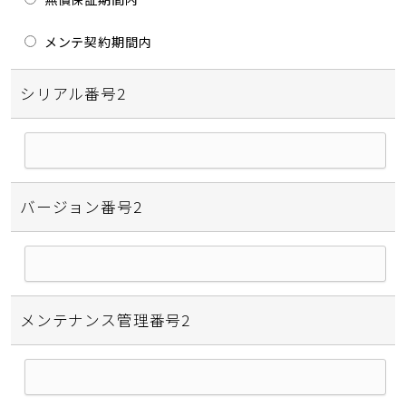
メンテ契約期間内
シリアル番号2
バージョン番号2
メンテナンス管理番号2