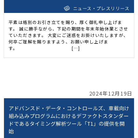
ニュース・プレスリリース
平素は格別のお引き立てを賜り、厚く御礼申し上げま
す。 誠に勝手ながら、下記の期間を年末年始休業とさせ
ていただきます。 大変にご迷惑をお掛けいたしますが、
何卒ご理解を賜りますよう、お願い申し上げま
す。 […]
2024年12月19日
アドバンスド・データ・コントロールズ、車載向け
組み込みプログラムにおけるデファクトスタンダー
ドであるタイミング解析ツール「T1」の提供を開
始