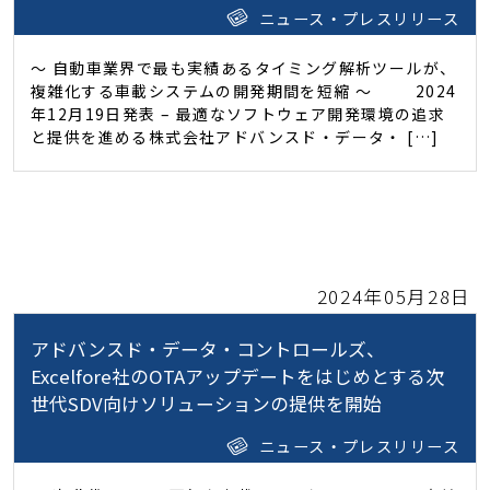
ニュース・プレスリリース
～ 自動車業界で最も実績あるタイミング解析ツールが、
複雑化する車載システムの開発期間を短縮 ～ 2024
年12月19日発表 – 最適なソフトウェア開発環境の追求
と提供を進める株式会社アドバンスド・データ・ […]
2024年05月28日
アドバンスド・データ・コントロールズ、
Excelfore社のOTAアップデートをはじめとする次
世代SDV向けソリューションの提供を開始
ニュース・プレスリリース