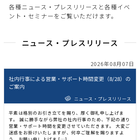
各種ニュース・プレスリリースと各種イベ
ント・セミナーをご覧いただけます。
ニュース・プレスリリース
2026年08月07日
社内行事による営業・サポート時間変更（8/28）の
ご案内
ニュース・プレスリリース
平素は格別のお引き立てを賜り、厚く御礼申し上げま
す。 誠に勝手ながら弊社の社内行事のため、下記の通り
営業・サポート時間を変更させていただきます。 大変ご
迷惑をお掛けいたしますが、何卒ご理解を賜りますよ
う、お願い申し上げま […]