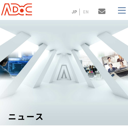
JP
EN
ニュース