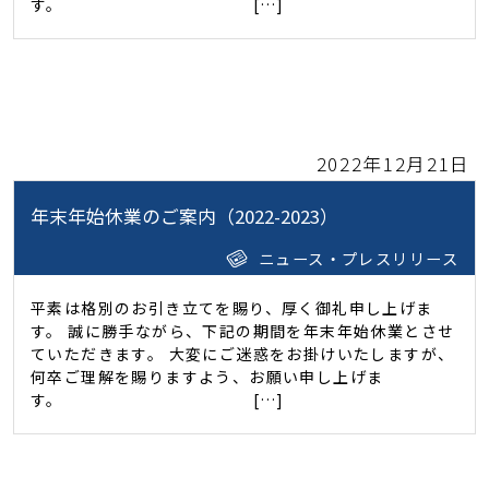
す。 […]
2022年12月21日
年末年始休業のご案内（2022-2023）
ニュース・プレスリリース
平素は格別のお引き立てを賜り、厚く御礼申し上げま
す。 誠に勝手ながら、下記の期間を年末年始休業とさせ
ていただきます。 大変にご迷惑をお掛けいたしますが、
何卒ご理解を賜りますよう、お願い申し上げま
す。 […]