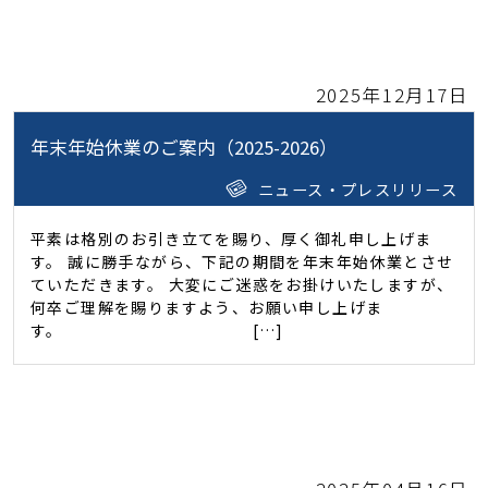
2025年12月17日
年末年始休業のご案内（2025-2026）
ニュース・プレスリリース
平素は格別のお引き立てを賜り、厚く御礼申し上げま
す。 誠に勝手ながら、下記の期間を年末年始休業とさせ
ていただきます。 大変にご迷惑をお掛けいたしますが、
何卒ご理解を賜りますよう、お願い申し上げま
す。 […]