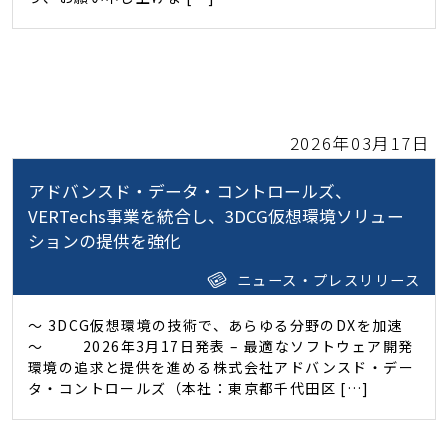
2026年03月17日
アドバンスド・データ・コントロールズ、
VERTechs事業を統合し、3DCG仮想環境ソリュー
ションの提供を強化
ニュース・プレスリリース
～ 3DCG仮想環境の技術で、あらゆる分野のDXを加速
～ 2026年3月17日発表 – 最適なソフトウェア開発
環境の追求と提供を進める株式会社アドバンスド・デー
タ・コントロールズ（本社：東京都千代田区 […]