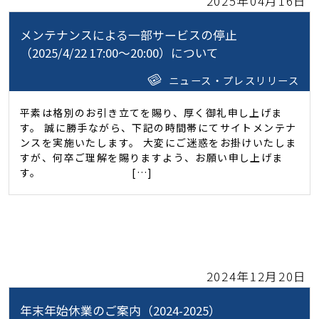
2025年04月16日
メンテナンスによる一部サービスの停止
（2025/4/22 17:00～20:00）について
ニュース・プレスリリース
平素は格別のお引き立てを賜り、厚く御礼申し上げま
す。 誠に勝手ながら、下記の時間帯にてサイトメンテナ
ンスを実施いたします。 大変にご迷惑をお掛けいたしま
すが、何卒ご理解を賜りますよう、お願い申し上げま
す。 […]
2024年12月20日
年末年始休業のご案内（2024-2025）