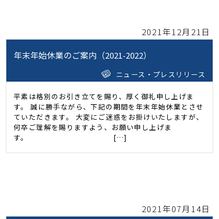
2021年12月21日
年末年始休業のご案内（2021-2022）
ニュース・プレスリリース
平素は格別のお引き立てを賜り、厚く御礼申し上げま
す。 誠に勝手ながら、下記の期間を年末年始休業とさせ
ていただきます。 大変にご迷惑をお掛けいたしますが、
何卒ご理解を賜りますよう、お願い申し上げま
す。 […]
2021年07月14日