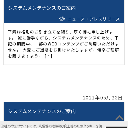
システムメンテナンスのご案内
ニュース・プレスリリース
平素は格別のお引き立てを賜り、厚く御礼申し上げま
す。 誠に勝手ながら、システムメンテナンスのため、下
記の期間中、一部のWEBコンテンツがご利用いただけま
せん。 大変にご迷惑をお掛けいたしますが、何卒ご理解
を賜りますよう、 […]
2021年05月28日
システムメンテナンスのご案内
ニュース・プレスリリース
当社のウェブサイトでは、利便性の維持及び向上等のためクッキーを使