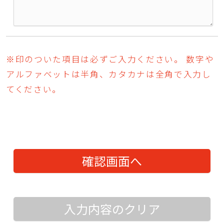
※印のついた項目は必ずご入力ください。 数字や
アルファベットは半角、カタカナは全角で入力し
てください。