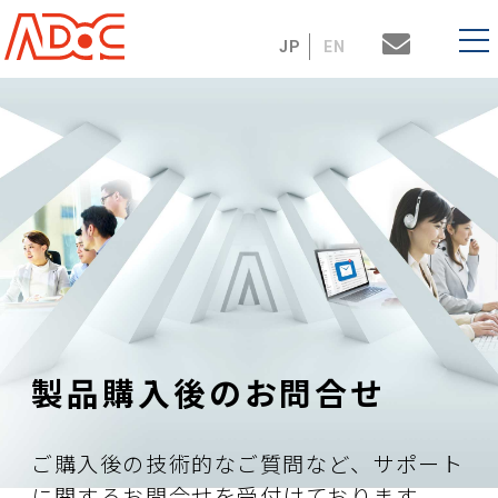
JP
EN
製品購入後のお問合せ
ご購入後の技術的なご質問など、サポート
に関するお問合せを受付けております。