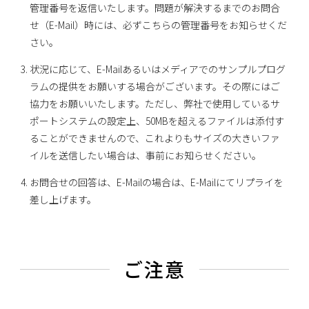
管理番号を返信いたします。問題が解決するまでのお問合
せ（E-Mail）時には、必ずこちらの管理番号をお知らせくだ
さい。
状況に応じて、E-Mailあるいはメディアでのサンプルプログ
ラムの提供をお願いする場合がございます。その際にはご
協力をお願いいたします。ただし、弊社で使用しているサ
ポートシステムの設定上、50MBを超えるファイルは添付す
ることができませんので、これよりもサイズの大きいファ
イルを送信したい場合は、事前にお知らせください。
お問合せの回答は、E-Mailの場合は、E-Mailにてリプライを
差し上げます。
ご注意