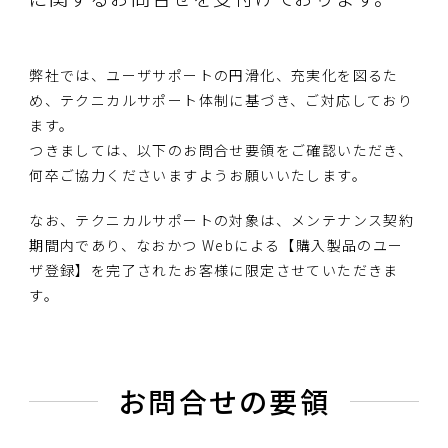
弊社では、ユーザサポートの円滑化、充実化を図るた
め、テクニカルサポート体制に基づき、ご対応しており
ます。
つきましては、以下のお問合せ要領をご確認いただき、
何卒ご協力くださいますようお願いいたします。
なお、テクニカルサポートの対象は、メンテナンス契約
期間内であり、なおかつ Webによる【購入製品のユー
ザ登録】を完了されたお客様に限定させていただきま
す。
お問合せの要領