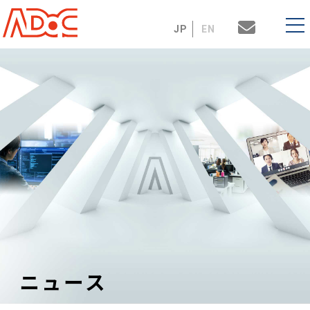
JP
EN
ニュース