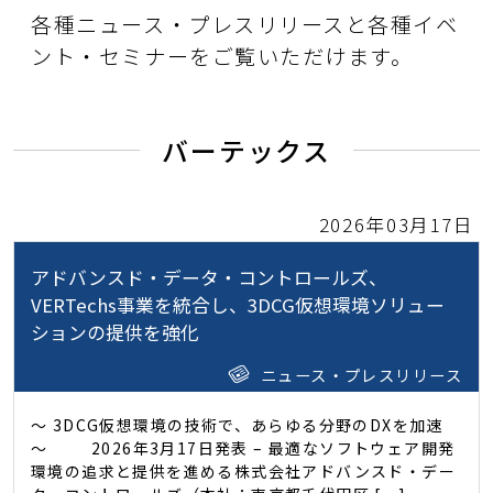
各種ニュース・プレスリリースと各種イベ
ント・セミナーをご覧いただけます。
バーテックス
2026年03月17日
アドバンスド・データ・コントロールズ、
VERTechs事業を統合し、3DCG仮想環境ソリュー
ションの提供を強化
ニュース・プレスリリース
～ 3DCG仮想環境の技術で、あらゆる分野のDXを加速
～ 2026年3月17日発表 – 最適なソフトウェア開発
環境の追求と提供を進める株式会社アドバンスド・デー