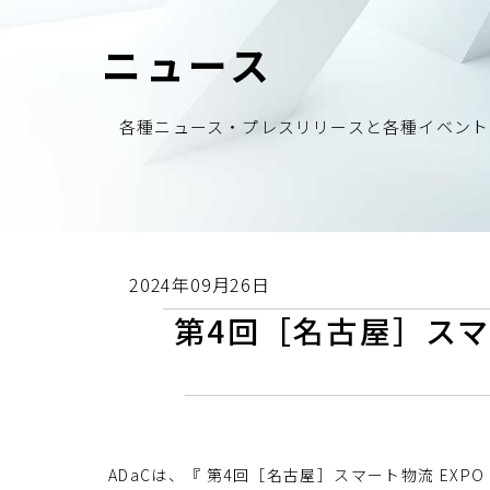
ニュース
各種ニュース・プレスリリースと各種イベント
2024年09月26日
第4回［名古屋］スマー
ADaCは、『 第4回［名古屋］スマート物流 EXPO 