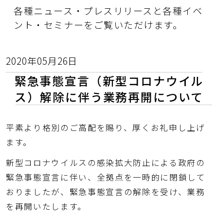
各種ニュース・プレスリリースと各種イベ
ント・セミナーをご覧いただけます。
2020年05月26日
緊急事態宣言（新型コロナウイル
ス）解除に伴う業務再開について
平素より格別のご高配を賜り、厚くお礼申し上げ
ます。
新型コロナウイルスの感染拡大防止による政府の
緊急事態宣言に伴い、全拠点を一時的に閉鎖して
おりましたが、緊急事態宣言の解除を受け、業務
を再開いたします。