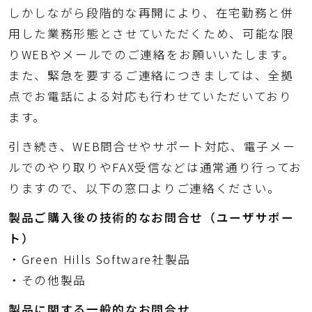
しかしながら段階的な再開により、在宅勤務と併
用した業務形態とさせていただくため、可能な限
りWEBやメールでのご連絡をお願いいたします。
また、緊急を要するご連絡につきましては、全拠
点でお電話による対応も行わせていただいており
ます。
引き続き、WEB問合せやサポート対応、電子メー
ルでのやり取りやFAX受信などは通常通り行ってお
りますので、以下の窓口よりご連絡ください。
製品ご購入後の技術的なお問合せ（ユーザサポー
ト）
・Green Hills Software社製品
・その他製品
製品に関する一般的なお問合せ