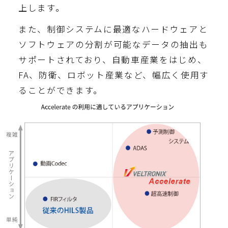
上します。
また、制御システムに最適なハードウェアと
ソフトウェアの分割が可能なデータの抽出も
サポートされており、自動車産業をはじめ、
FA、防衛、ロボット産業など、幅広く使用す
ることができます。