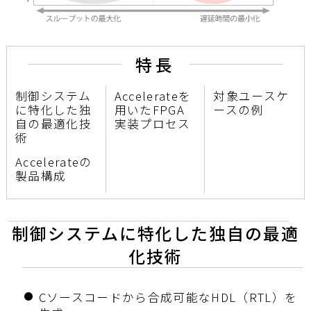
特長
制御システム
Accelerateを
対象ユースケ
に特化した独
用いたFPGA
ースの例
自の最適化技
実装プロセス
術
Accelerateの
製品構成
制御システムに特化した独自の最適
化技術
Cソースコードから合成可能なHDL（RTL）を