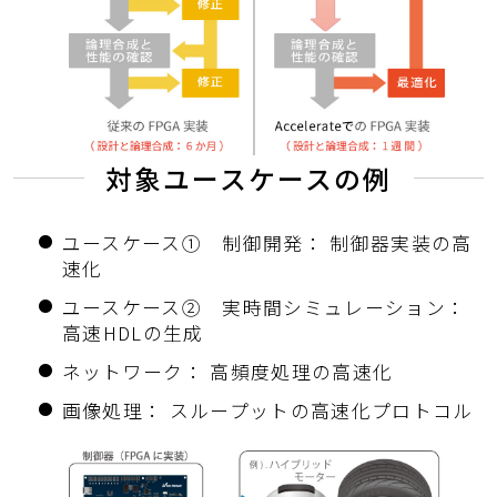
対象ユースケースの例
ユースケース① 制御開発： 制御器実装の高
速化
ユースケース② 実時間シミュレーション：
高速HDLの生成
ネットワーク： 高頻度処理の高速化
画像処理： スループットの高速化プロトコル