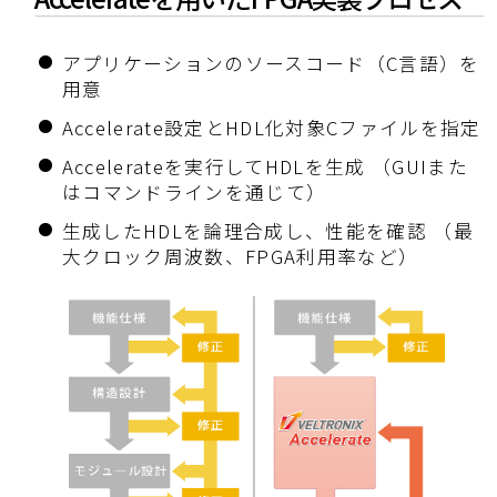
アプリケーションのソースコード（C言語）を
用意
Accelerate設定とHDL化対象Cファイルを指定
Accelerateを実行してHDLを生成 （GUIまた
はコマンドラインを通じて）
生成したHDLを論理合成し、性能を確認 （最
大クロック周波数、FPGA利用率など）