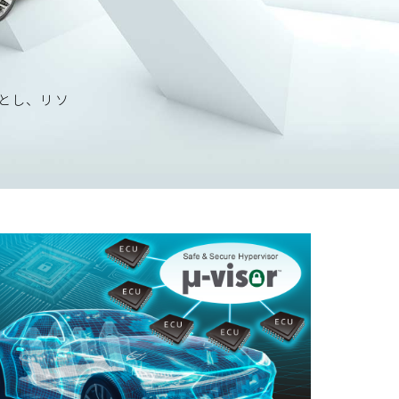
とし、リソ