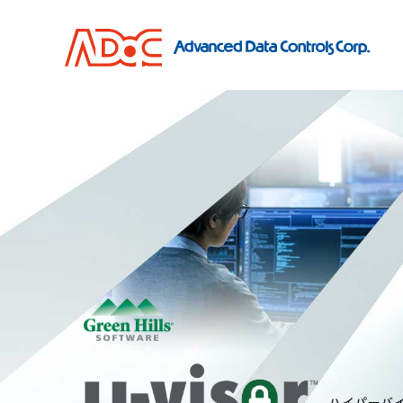
ハイパーバ