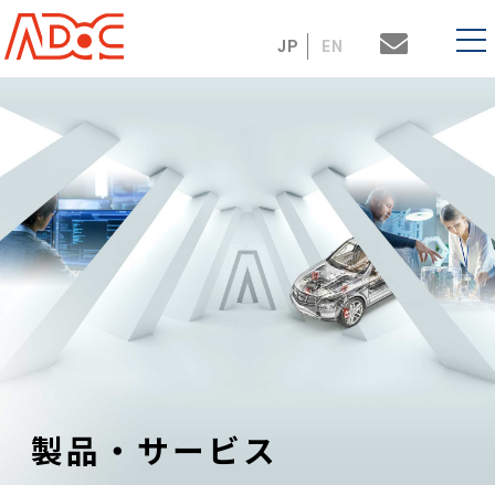
JP
EN
製品・サービス