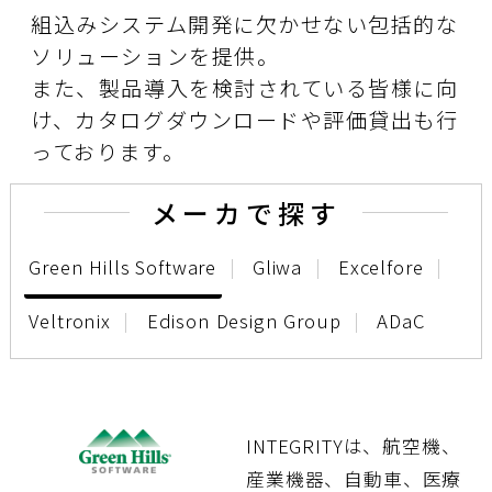
組込みシステム開発に欠かせない包括的な
ソリューションを提供。
また、製品導入を検討されている皆様に向
け、カタログダウンロードや評価貸出も行
っております。
メーカで探す
Green Hills Software
Gliwa
Excelfore
Veltronix
Edison Design Group
ADaC
INTEGRITYは、航空機、
産業機器、自動車、医療