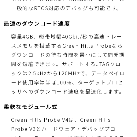
一般的なRTOS対応のデバッグも可能です。
最速のダウンロード速度
容量4GB、総帯域幅40Gbit/秒の高速トレー
スメモリを搭載するGreen Hills Probeなら
ダウンロードの待ち時間を最小にして開発期
間を短縮できます。サポートするJTAGクロ
ックは2.5kHzから120MHzで、データペイロ
ード使用率はほぼ100%、ターゲットプロセ
ッサへのダウンロード速度を最速化します。
柔軟なモジュール式
Green Hills Probe V4は、Green Hills
Probe V3とハードウェア・デバッグプロー