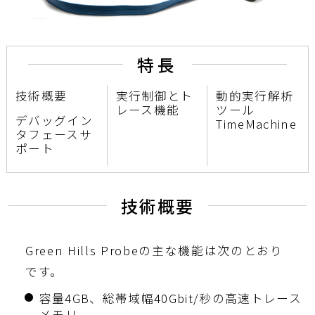
特長
技術概要
実行制御とト
動的実行解析
レース機能
ツール
デバッグイン
TimeMachine
タフェースサ
ポート
技術概要
Green Hills Probeの主な機能は次のとおり
です。
容量4GB、総帯域幅40Gbit/秒の高速トレース
メモリ