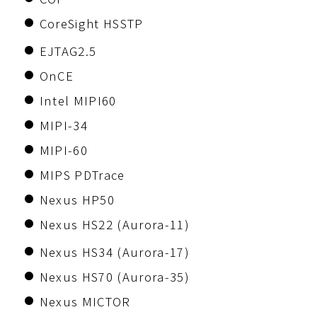
CoreSight HSSTP
EJTAG2.5
OnCE
Intel MIPI60
MIPI-34
MIPI-60
MIPS PDTrace
Nexus HP50
Nexus HS22 (Aurora-11)
Nexus HS34 (Aurora-17)
Nexus HS70 (Aurora-35)
Nexus MICTOR