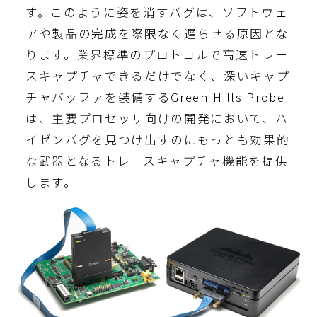
す。このように姿を消すバグは、ソフトウェ
アや製品の完成を際限なく遅らせる原因とな
ります。業界標準のプロトコルで高速トレー
スキャプチャできるだけでなく、深いキャプ
チャバッファを装備するGreen Hills Probe
は、主要プロセッサ向けの開発において、ハ
イゼンバグを見つけ出すのにもっとも効果的
な武器となるトレースキャプチャ機能を提供
します。