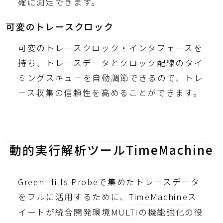
確に測定できます。
可変のトレースクロック
可変のトレースクロック・インタフェースを
持ち、トレースデータとクロック配線のタイ
ミングスキューを自動調節できるので、トレ
ース収集の信頼性を高めることができます。
動的実行解析ツールTimeMachine
Green Hills Probeで集めたトレースデータ
をフルに活用するために、
TimeMachine
ス
イートが統合開発環境
MULTI
の機能強化の役