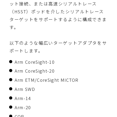
ット接続、または高速シリアルトレース
（HSST）ポッドを介したシリアルトレース
ターゲットをサポートするように構成できま
す。
以下のような幅広いターゲットアダプタをサ
ポートします。
Arm CoreSight-10
Arm CoreSight-20
Arm ETM/CoreSight MICTOR
Arm SWD
Arm-14
Arm-20
COP