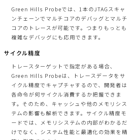
Green Hills Probeでは、1本のJTAGスキャ
ンチェーンでマルチコアのデバッグとマルチ
コアのトレースが可能です。つまりもっとも
複雑なデバッグにも応用できます。
サイクル精度
トレースターゲットで指定がある場合、
Green Hills Probeは、トレースデータをサ
イクル精度でキャプチャするので、開発者は
各命令が何サイクル消費するか把握できま
す。そのため、キャッシュや他のメモリシス
テムの影響も解析できます。サイクル精度モ
ードでは、メモリシステムの内部がわかるだ
けでなく、システム性能と最適化の効果を精