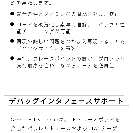
割を果たします。
競合条件とタイミングの問題を発見、修正
コードを視覚化し素早く理解、デバッグと性
能チューニングが可能
再現の難しい問題をつかまえ再現することで
デバッグサイクルを高速化
実行、ブレークポイントの設定、プログラム
実行順序を合わせながらデータを逆再生
デバッグインタフェースサポート
Green Hills Probeは、TEトレースポッドを
介したパラレルトレースおよびJTAGターゲ